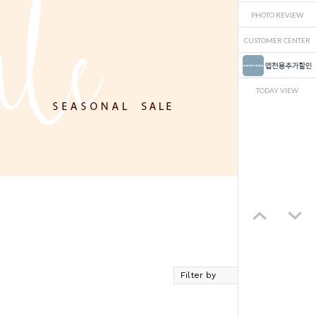
PHOTO REVIEW
CUSTOMER CENTER
TODAY VIEW