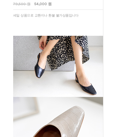
79,500 원
54,000 원
세일 상품으로 교환이나 환불 불가상품입니다