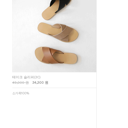
테이크 슬리퍼(3C)
49,000 원
34,300 원
소가죽100%