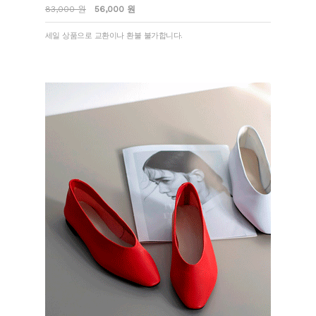
83,000 원
56,000 원
세일 상품으로 교환이나 환불 불가합니다.