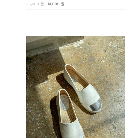
36,000 원
14,000 원