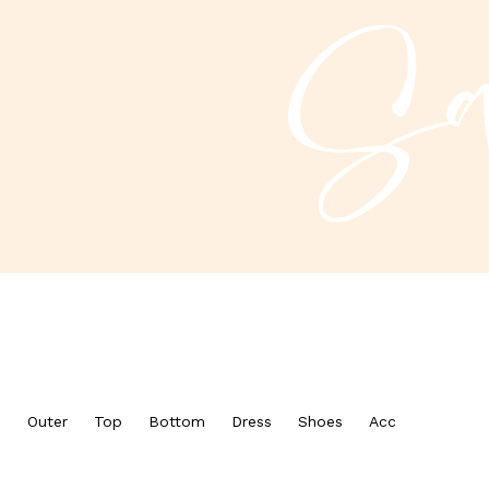
Outer
Top
Bottom
Dress
Shoes
Acc