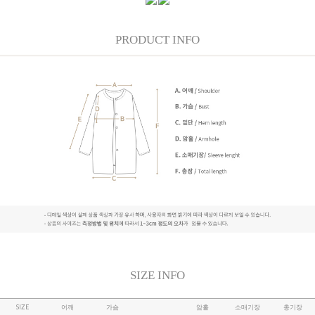
PRODUCT INFO
SIZE INFO
SIZE
어깨
가슴
암홀
소매기장
총기장