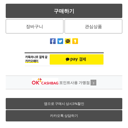
구매하기
장바구니
관심상품
포인트사용 가맹점
?
앱으로 구매시 상시3%할인
카카오톡 상담하기