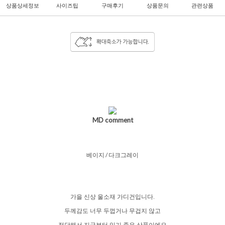
상품상세정보
사이즈팁
구매후기
상품문의
관련상품
MD comment
베이지 / 다크그레이
가을 신상 울소재 가디건입니다.
두께감도 너무 두껍거나 무겁지 않고