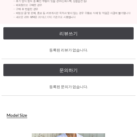
리뷰쓰기
등록된 리뷰가 없습니다.
문의하기
등록된 문의가 없습니다.
Model Size