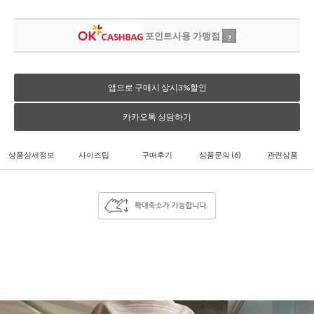
포인트사용 가맹점
?
앱으로 구매시 상시3%할인
카카오톡 상담하기
상품상세정보
사이즈팁
구매후기
상품문의
(6)
관련상품