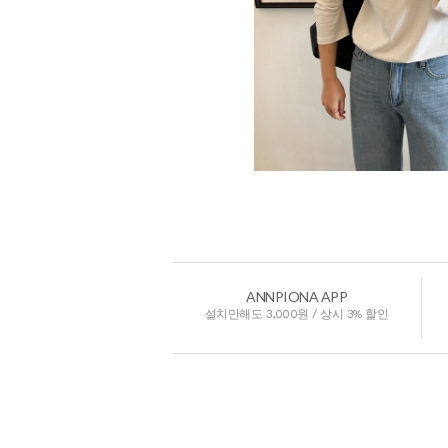
ANNPIONA APP
설치만해도 3,000원 / 상시 3% 할인