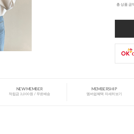
총 상품 금
NEW MEMBER
MEMBERSHIP
적립금 2,000원 / 무료배송
멤버쉽혜택 자세히보기