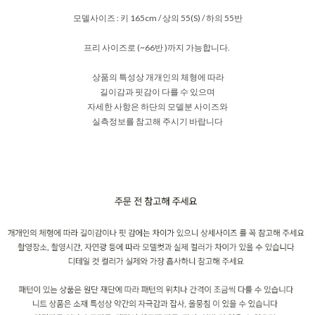
모델사이즈 : 키 165cm / 상의 55(S) / 하의 55반
프리 사이즈로 (~66반 )까지 가능합니다.
상품의 특성상 개개인의 체형에 따라
길이감과 핏감이 다를 수 있으며
자세한 사항은 하단의 모델분 사이즈와
실측정보를 참고해 주시기 바랍니다