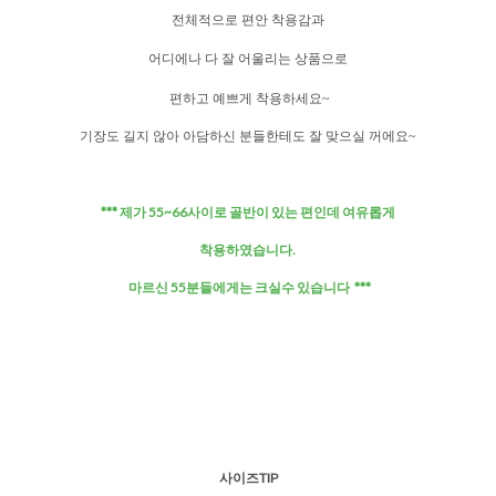
전체적으로 편안 착용감과
어디에나 다 잘 어울리는 상품으로
편하고 예쁘게 착용하세요~
기장도 길지 않아 아담하신 분들한테도 잘 맞으실 꺼에요~
*** 제가 55~66사이로 골반이 있는 편인데 여유롭게
착용하였습니다.
마르신 55분들에게는 크실수 있습니다 ***
사이즈TIP