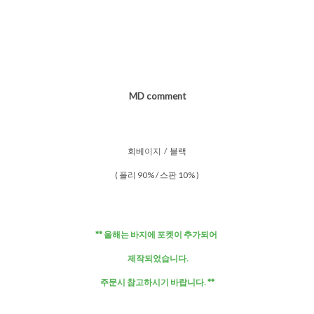
MD comment
회베이지 / 블랙
( 폴리 90% / 스판 10% )
** 올해는 바지에 포켓이 추가되어
제작되었습니다.
주문시 참고하시기 바랍니다. **