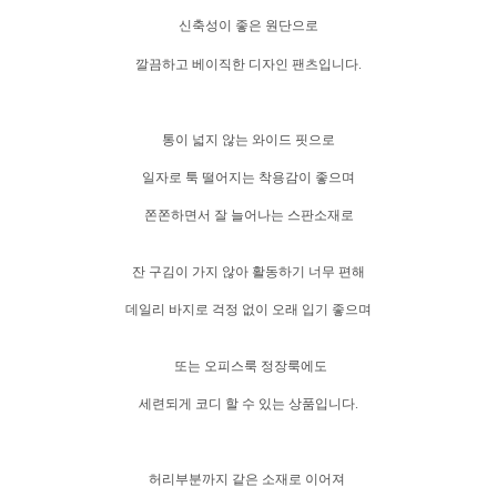
신축성이 좋은 원단으로
깔끔하고 베이직한 디자인 팬츠입니다.
통이 넓지 않는 와이드 핏으로
일자로 툭 떨어지는 착용감이 좋으며
쫀쫀하면서 잘 늘어나는 스판소재로
잔 구김이 가지 않아 활동하기 너무 편해
데일리 바지로 걱정 없이 오래 입기 좋으며
또는 오피스룩 정장룩에도
세련되게 코디 할 수 있는 상품입니다.
허리부분까지 같은 소재로 이어져