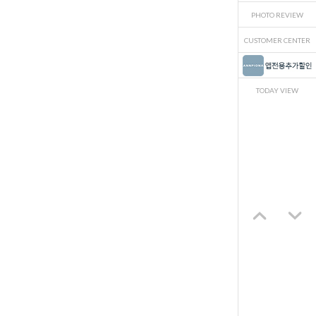
PHOTO REVIEW
CUSTOMER CENTER
TODAY VIEW