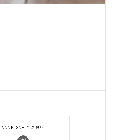
ANNPIONA 계좌안내