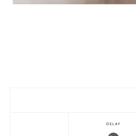
DELAY