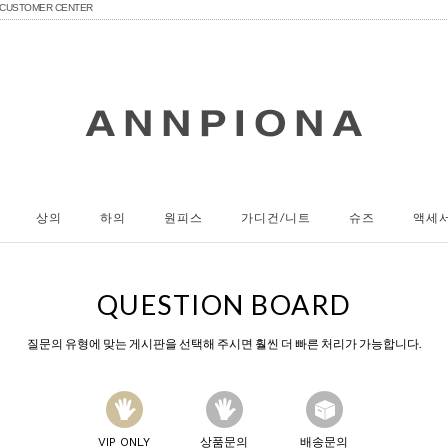
CUSTOMER CENTER
상의
하의
원피스
가디건/니트
슈즈
액세
QUESTION BOARD
질문의 유형에 맞는 게시판을 선택해 주시면 훨씬 더 빠른 처리가 가능합니다.
VIP ONLY
상품문의
배송문의