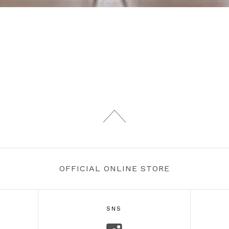
OFFICIAL ONLINE STORE
SNS