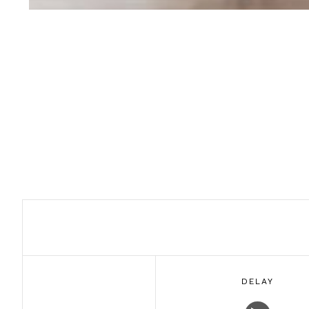
DELAY