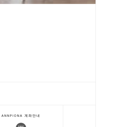
ANNPIONA 계좌안내