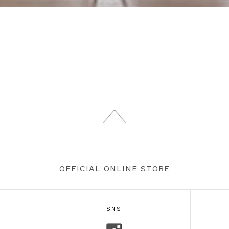
OFFICIAL ONLINE STORE
SNS