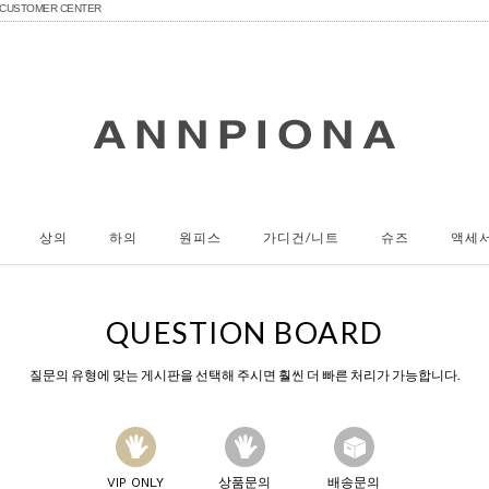
CUSTOMER CENTER
상의
하의
원피스
가디건/니트
슈즈
액세
QUESTION BOARD
질문의 유형에 맞는 게시판을 선택해 주시면 훨씬 더 빠른 처리가 가능합니다.
VIP ONLY
상품문의
배송문의