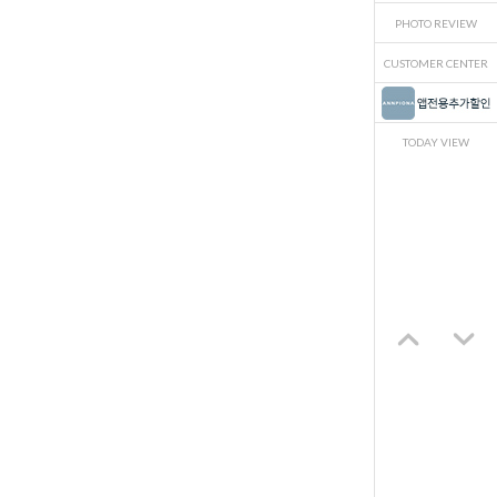
PHOTO REVIEW
CUSTOMER CENTER
TODAY VIEW