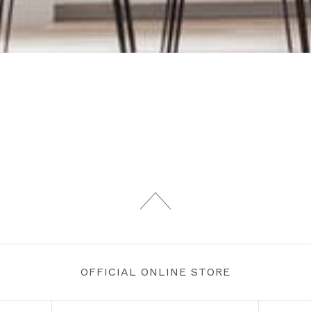
OFFICIAL ONLINE STORE