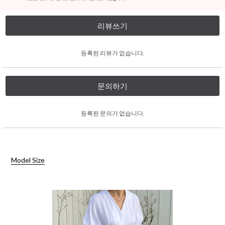
리뷰쓰기
등록된 리뷰가 없습니다.
문의하기
등록된 문의가 없습니다.
Model Size