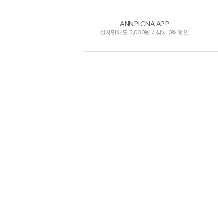
ANNPIONA APP
설치만해도 3,000원 / 상시 3% 할인