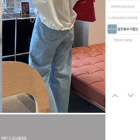
PHOTO REVIEW
CUSTOMER CENTER
TODAY VIEW