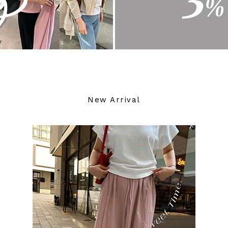
New Arrival