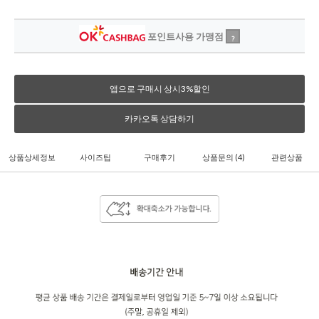
포인트사용 가맹점
?
앱으로 구매시 상시3%할인
카카오톡 상담하기
상품상세정보
사이즈팁
구매후기
상품문의
(4)
관련상품