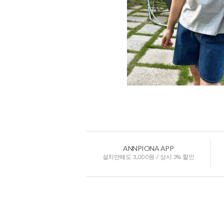
ANNPIONA APP
설치만해도 3,000원 / 상시 3% 할인