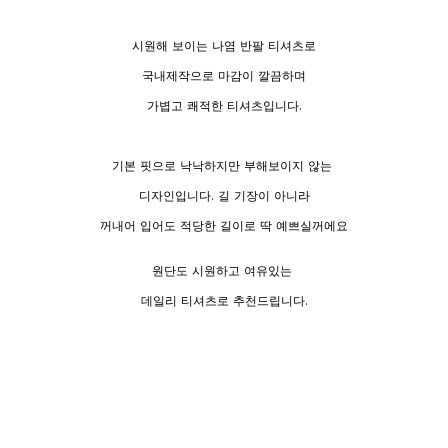
시원해 보이는 나염 반팔 티셔츠로
국내제작으로 마감이 깔끔하며
가볍고 쾌적한 티셔츠입니다.
기본 핏으로 낙낙하지만 부해보이지 않는
디자인입니다. 길 기장이 아니라
꺼내어 입어도 적당한 길이로 딱 예쁘실꺼에요
원단도 시원하고 여유있는
데일리 티셔츠로 추천드립니다.