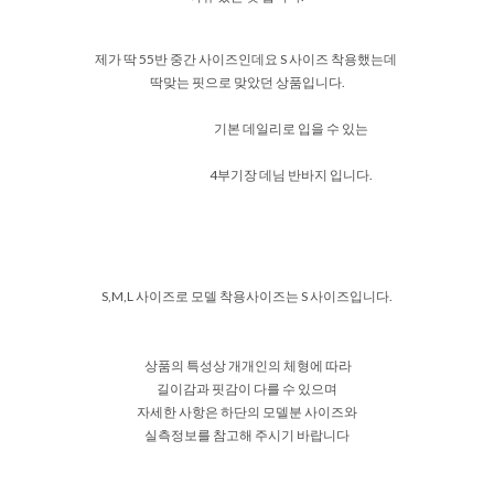
제가 딱 55반 중간 사이즈인데요 S 사이즈 착용했는데
딱맞는 핏으로 맞았던 상품입니다.
기본 데일리로 입을 수 있는
4부기장 데님 반바지 입니다.
S,M,L 사이즈로 모델 착용사이즈는 S 사이즈입니다.
상품의 특성상 개개인의 체형에 따라
길이감과 핏감이 다를 수 있으며
자세한 사항은 하단의 모델분 사이즈와
실측정보를 참고해 주시기 바랍니다