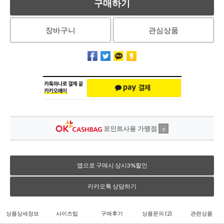
구매하기
장바구니
관심상품
포인트사용 가맹점
?
앱으로 구매시 상시3%할인
카카오톡 상담하기
상품상세정보
사이즈팁
구매후기
상품문의
(2)
관련상품