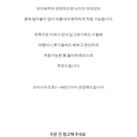
유지해주며 전체적으로 사이즈 여유있어
몸에 달라붙지 않아 여름내내 쾌적하게 착용 가능합니다.
뒤쪽으로 지퍼가 있어 입고벗기에도 수월해
여행이나 휴가철에도 예쁘고 편안하게
착용가능한 롱 플라워 원피스로
추천드립니다.
프리사이즈로 ( ~ 66반 ) 까지 권장해드립니다.