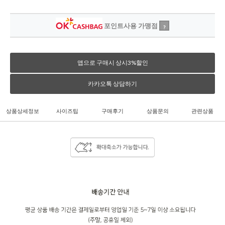
포인트사용 가맹점
?
앱으로 구매시 상시3%할인
카카오톡 상담하기
상품상세정보
사이즈팁
구매후기
상품문의
관련상품