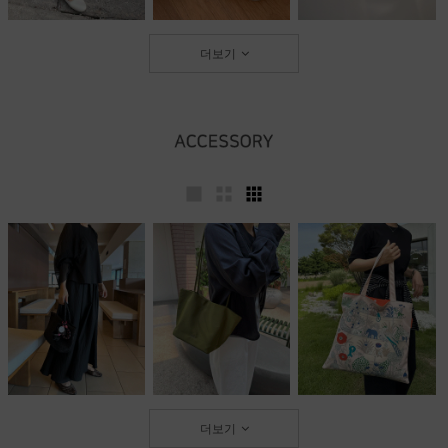
더보기
더보기