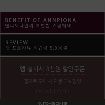
CUSTOMER CENTER