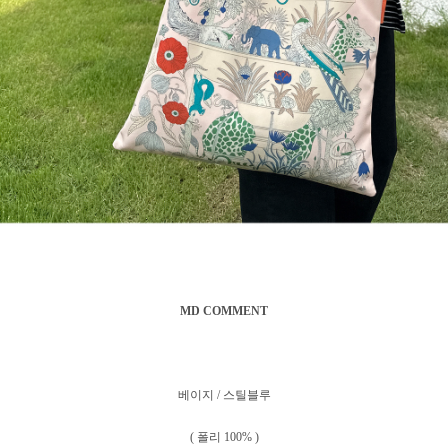
MD COMMENT
베이지 / 스틸블루
( 폴리 100% )