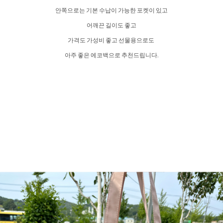
안쪽으로는 기본 수납이 가능한 포켓이 있고
어깨끈 길이도 좋고
가격도 가성비 좋고 선물용으로도
아주 좋은 에코백으로 추천드립니다.