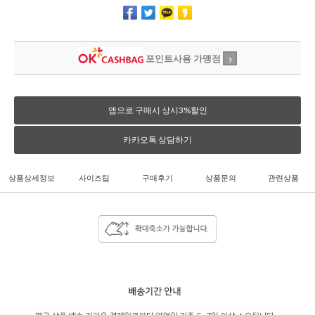
포인트사용 가맹점
?
앱으로 구매시 상시3%할인
카카오톡 상담하기
상품상세정보
사이즈팁
구매후기
상품문의
관련상품