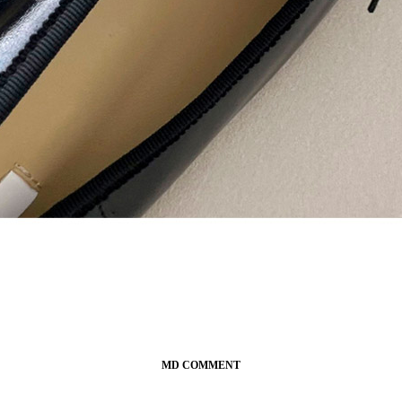
MD COMMENT