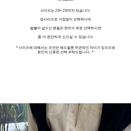
사이즈는 230~250까지 있습니다.
정사이즈로 가장많이 선택하시며
발볼이 넓으신 분들은 한치수 위로 선택하시면
좀 더 편안하게 신으실 수 있습니다.
* 사이즈에 대해서는 조언만 해드릴뿐 주관적인 차이가 있으므로
본인의 신중한 선택 부탁드립니다. *