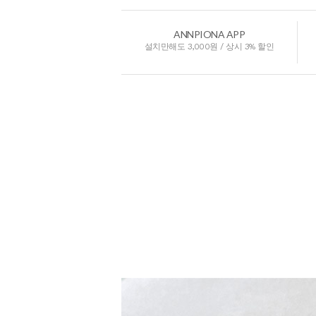
ANNPIONA APP
설치만해도 3,000원 / 상시 3% 할인