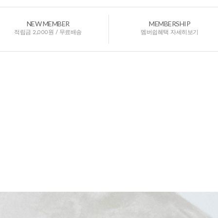
NEW MEMBER
MEMBERSHIP
적립금 2,000원 / 무료배송
멤버쉽혜택 자세히보기