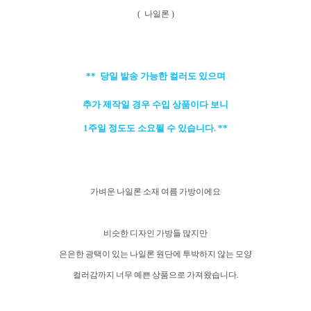
( 나일론 )
** 당일 발송 가능한 컬러도 있으며
추가 제작일 경우 수입 상품이다 보니
1주일 정도도 소요될 수 있습니다. **
가벼운 나일론 소재 여름 가방이에요
비슷한 디자인 가방들 많지만
은은한 광택이 있는 나일론 원단에 투박하지 않는 모양
컬러감까지 너무 예쁜 상품으로 가져왔습니다.