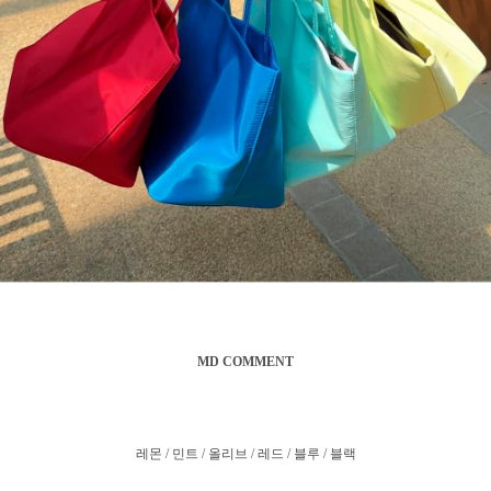
MD COMMENT
레몬 / 민트 / 올리브 / 레드 / 블루 / 블랙