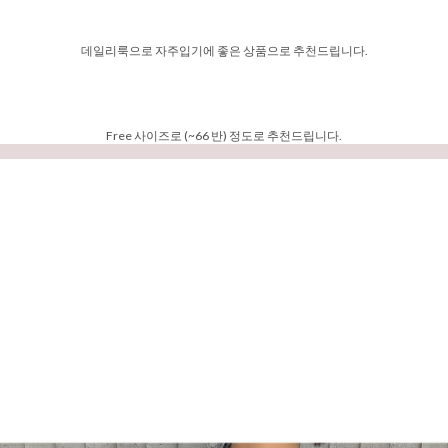
데일리룩으로 자주입기에 좋은 상품으로 추천드립니다.
Free 사이즈로 (~66 반) 정도로 추천드립니다.