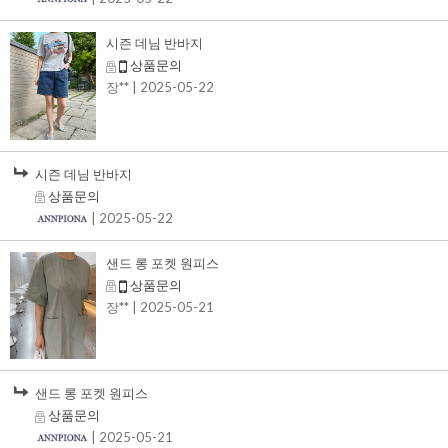
시즌 데님 반바지
상품문의
장**
| 2025-05-22
시즌 데님 반바지
상품문의
| 2025-05-22
샌드 롱 포켓 원피스
상품문의
장**
| 2025-05-21
샌드 롱 포켓 원피스
상품문의
| 2025-05-21