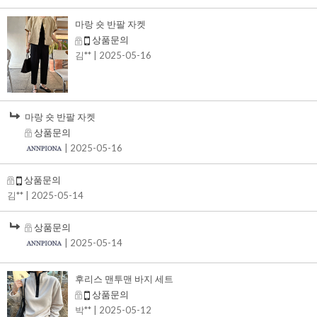
마랑 숏 반팔 자켓
상품문의
김**
| 2025-05-16
마랑 숏 반팔 자켓
상품문의
| 2025-05-16
상품문의
김**
| 2025-05-14
상품문의
| 2025-05-14
후리스 맨투맨 바지 세트
상품문의
박**
| 2025-05-12