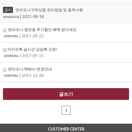
앤피오나구매상품 관리방법 및 필독사항
공지
annpiona | 2011-08-18
앤피오나 앱전용 추가할인 혜택 받으세요
| 2017-09-22
카카오톡 실시간 상담톡 오픈!
| 2017-09-15
앤피오나 택배사 변경안내
| 2015-12-28
글쓰기
1
CUSTOMER CENTER