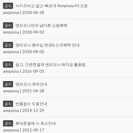
사이즈비교 쉽고-빠르게 Annpiona Fit 오픈
공지
annpiona | 2018-06-28
앤피오나만의 남다른 쇼핑혜택
공지
annpiona | 2018-04-02
앤피오나 멤버십 변경& 신규혜택 안내
공지
annpiona | 2018-04-02
쉽고, 간편한결제 앤피오나 예치금 활용법
공지
annpiona | 2016-09-01
앤피오나 계좌안내
공지
annpiona | 2015-04-28
반품접수 도움안내
공지
annpiona | 2014-12-29
휴대폰결제 시 취소안내
공지
annpiona | 2012-09-17