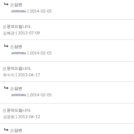
답변
| 2014-02-05
문의드립니다.
김혜관
| 2013-07-09
답변
| 2014-02-05
문의드립니다.
최수지
| 2013-06-17
답변
| 2014-02-05
문의드립니다.
성윤희
| 2013-06-12
답변