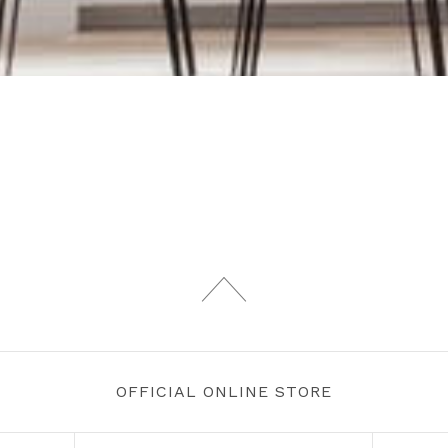
OFFICIAL ONLINE STORE