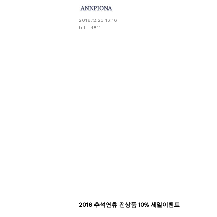
2016.12.23 16:16
hit : 4811
2016 추석연휴 전상품 10% 세일이벤트