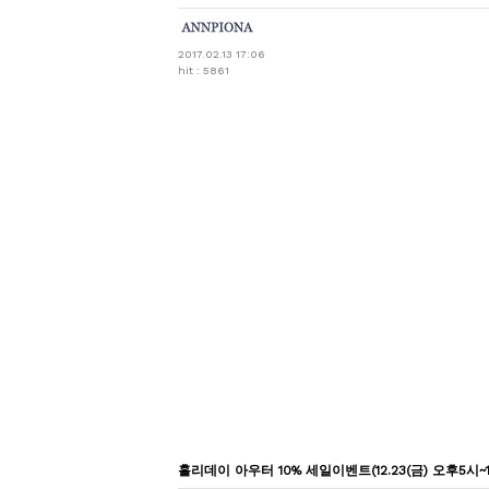
2017.02.13 17:06
hit : 5861
홀리데이 아우터 10% 세일이벤트(12.23(금) 오후5시~1