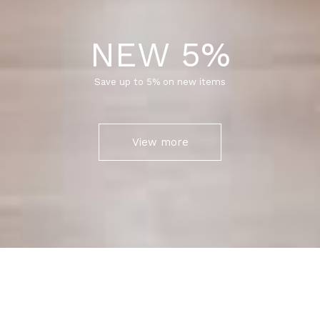
NEW 5%
Save up to 5% on new items
View more