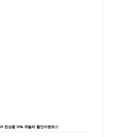
 am11 전상품 10% 게릴라 할인이벤트
(1)