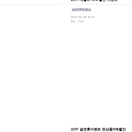
2017.02.28 16:21
hit : 7721
2017 설연휴이벤트 전상품10%할인