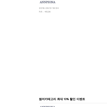
2016.09.13 16:54
hit : 4526
썸머카테고리 최대 10% 할인 이벤트