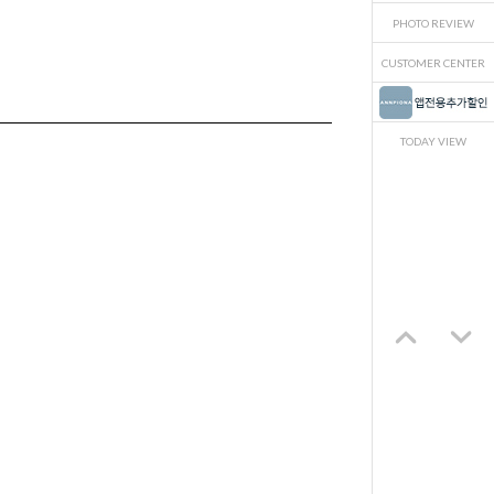
PHOTO REVIEW
CUSTOMER CENTER
TODAY VIEW