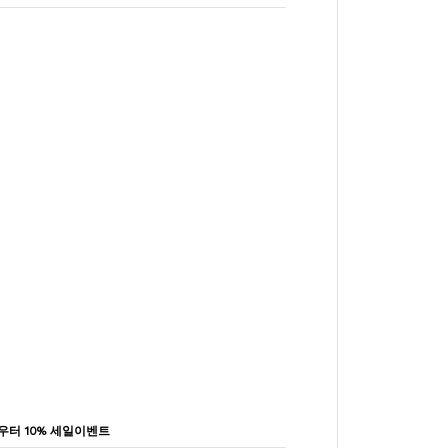
 아우터 10% 세일이벤트