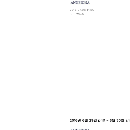
2016.07.06 14:07
hit : 7349
2016년 6월 29일 pm7 ~ 6월 30일