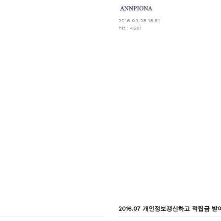
2016.09.28 18:51
hit : 4561
2016.07 개인정보갱신하고 적립금 