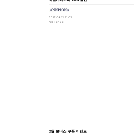
2017.04.12 11:03
hit : 6436
2월 보너스 쿠폰 이벤트