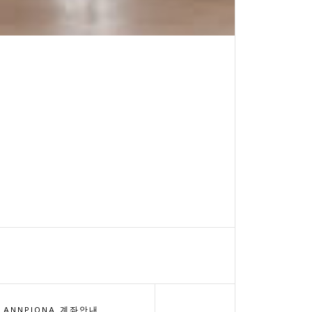
ANNPIONA 계좌안내