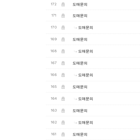
172
도매문의
171
도매문의
170
도매문의
169
도매문의
168
도매문의
167
도매문의
166
도매문의
165
도매문의
164
도매문의
163
도매문의
162
도매문의
161
도매문의