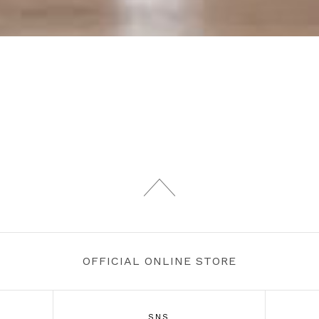
OFFICIAL ONLINE STORE
SNS