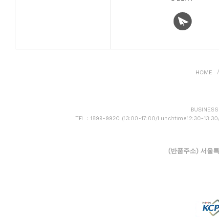
HOME
BUSINESS 
TEL : 1899-9920 (13:00-17:00/Lunchtime12:30-13:3
(반품주소) 서울특