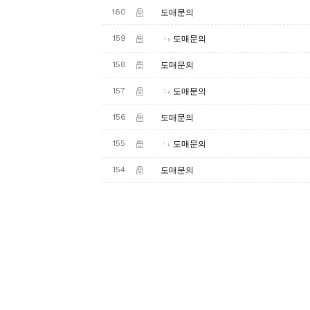
160
도매문의
159
도매문의
158
도매문의
157
도매문의
156
도매문의
155
도매문의
154
도매문의