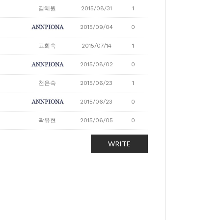
김혜원
2015/08/31
1
2015/09/04
0
고희숙
2015/07/14
1
2015/08/02
0
천은숙
2015/06/23
1
2015/06/23
0
곽유현
2015/06/05
0
WRITE