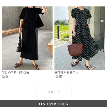
데일 스커트 세트 상품
플라워 셔링 원피스
(품절)
(품절)
더보기
CUSTOMER CENTER