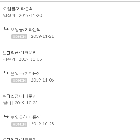
입금/기타문의
임정민
| 2019-11-20
입금/기타문의
| 2019-11-21
입금/기타문의
김수의
| 2019-11-05
입금/기타문의
| 2019-11-06
입금/기타문의
별이
| 2019-10-28
입금/기타문의
| 2019-10-28
입금/기타문의